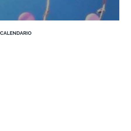
CALENDARIO