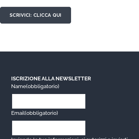
SCRIVICI: CLICCA QUI
ISCRIZIONE ALLA NEWSLETTER
Name
(obbligatorio)
Email
(obbligatorio)