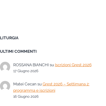
LITURGIA
ULTIMI COMMENTI
ROSSANA BIANCHI
su
Iscrizioni Grest 2026
17 Giugno 2026
Matei Cecan
su
Grest 2026 – Settimana 2:
programma e iscrizioni
16 Giugno 2026