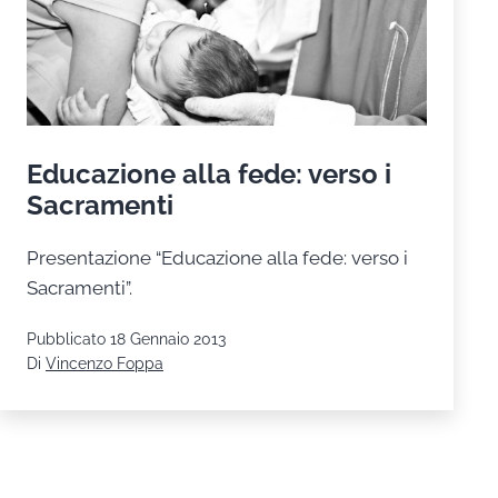
Educazione alla fede: verso i
Sacramenti
Presentazione “Educazione alla fede: verso i
Sacramenti”.
Pubblicato
18 Gennaio 2013
Di
Vincenzo Foppa