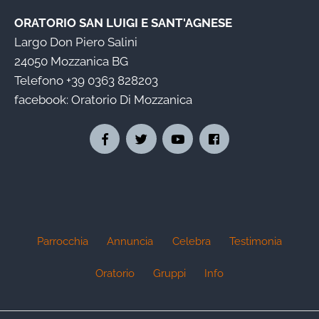
ORATORIO SAN LUIGI E SANT'AGNESE
Largo Don Piero Salini
24050 Mozzanica BG
Telefono
+39 0363 828203
facebook:
Oratorio Di Mozzanica
Parrocchia
Annuncia
Celebra
Testimonia
Oratorio
Gruppi
Info