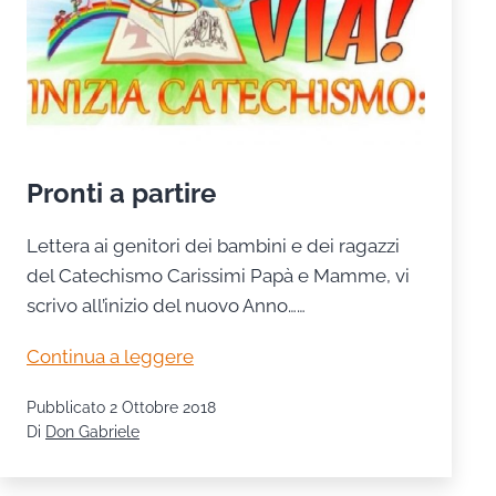
Pronti a partire
Lettera ai genitori dei bambini e dei ragazzi
del Catechismo Carissimi Papà e Mamme, vi
scrivo all’inizio del nuovo Anno……
Pronti
Continua a leggere
a
Pubblicato
2 Ottobre 2018
partire
Di
Don Gabriele