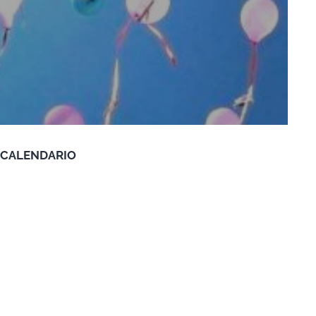
CALENDARIO