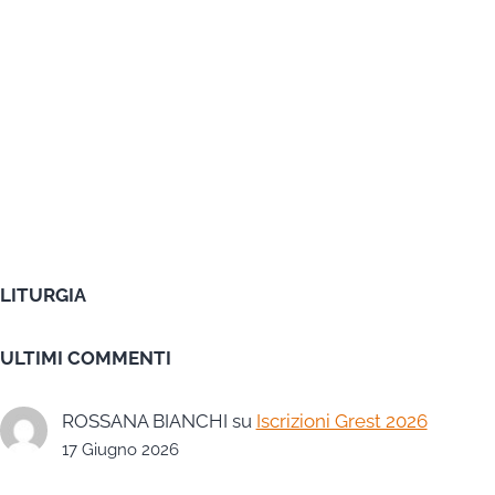
LITURGIA
ULTIMI COMMENTI
ROSSANA BIANCHI
su
Iscrizioni Grest 2026
17 Giugno 2026