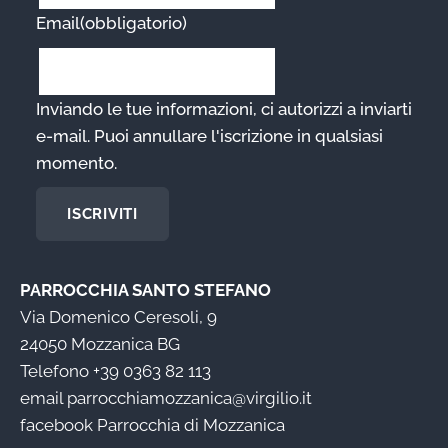
Email
(obbligatorio)
Inviando le tue informazioni, ci autorizzi a inviarti
e-mail. Puoi annullare l'iscrizione in qualsiasi
momento.
ISCRIVITI
PARROCCHIA SANTO STEFANO
Via Domenico Ceresoli, 9
24050 Mozzanica BG
Telefono
+39 0363 82 113
email
parrocchiamozzanica@virgilio.it
facebook
Parrocchia di Mozzanica