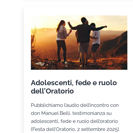
Adolescenti, fede e ruolo
dell’Oratorio
Pubblichiamo l’audio dell’incontro con
don Manuel Belli, testimonianza su
adolescenti, fede e ruolo dell’oratorio
(Festa dell’Oratorio, 2 settembre 2025).