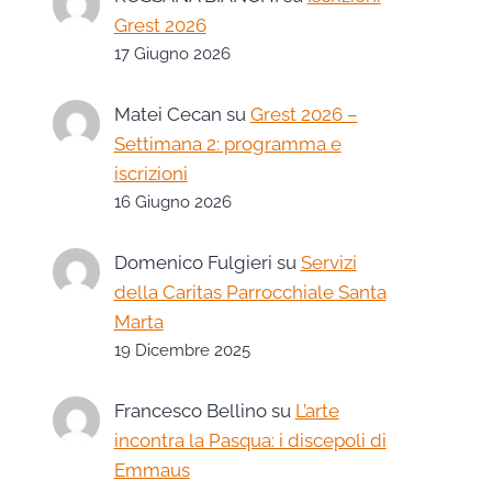
Grest 2026
17 Giugno 2026
Matei Cecan
su
Grest 2026 –
Settimana 2: programma e
iscrizioni
16 Giugno 2026
Domenico Fulgieri
su
Servizi
della Caritas Parrocchiale Santa
Marta
19 Dicembre 2025
Francesco Bellino
su
L’arte
incontra la Pasqua: i discepoli di
Emmaus