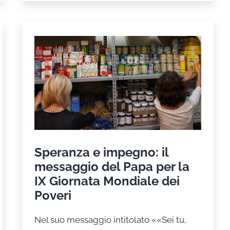
Speranza e impegno: il
messaggio del Papa per la
IX Giornata Mondiale dei
Poveri
Nel suo messaggio intitolato ««Sei tu,