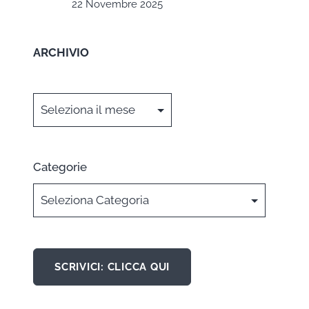
22 Novembre 2025
ARCHIVIO
Archivi
Categorie
SCRIVICI: CLICCA QUI