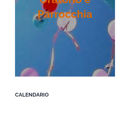
Parrocchia
CALENDARIO