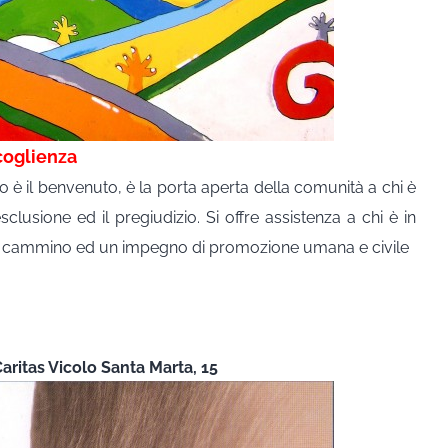
oglienza
o è il benvenuto, è la porta aperta della comunità a chi è
sclusione ed il pregiudizio. Si offre assistenza a chi è in
 un cammino ed un impegno di promozione umana e civile
aritas Vicolo Santa Marta, 15