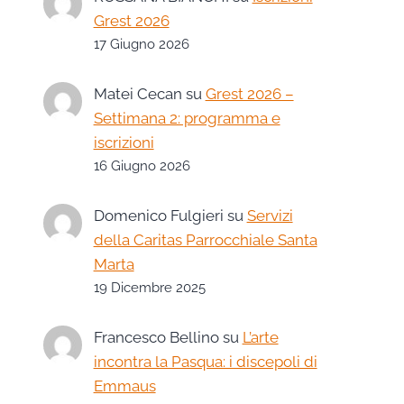
Grest 2026
17 Giugno 2026
Matei Cecan
su
Grest 2026 –
Settimana 2: programma e
iscrizioni
16 Giugno 2026
Domenico Fulgieri
su
Servizi
della Caritas Parrocchiale Santa
Marta
19 Dicembre 2025
Francesco Bellino
su
L’arte
incontra la Pasqua: i discepoli di
Emmaus