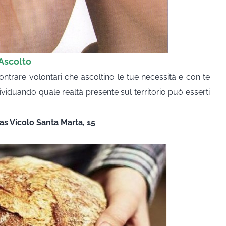
Ascolto
contrare volontari che ascoltino le tue necessità e con te
ividuando quale realtà presente sul territorio può esserti
as Vicolo Santa Marta, 15