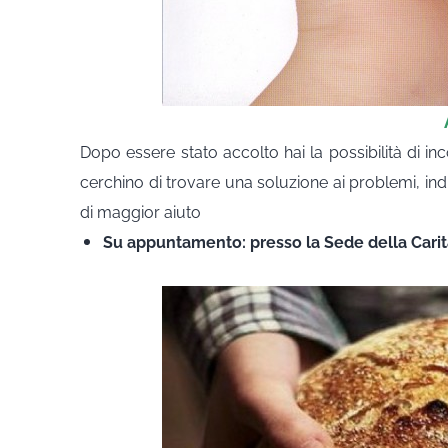
Dopo essere stato accolto hai la possibilità di in
cerchino di trovare una soluzione ai problemi, ind
di maggior aiuto
Su appuntamento: presso la Sede della Carit