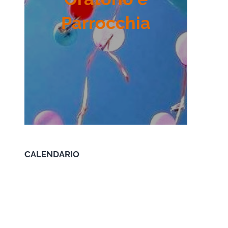
Parrocchia
CALENDARIO