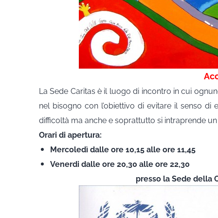
Acc
La Sede Caritas è il luogo di incontro in cui ognun
nel bisogno con l’obiettivo di evitare il senso di e
difficoltà ma anche e soprattutto si intraprende
Orari di apertura:
Mercoledì dalle ore 10,15 alle ore 11,45
Venerdi dalle ore 20,30 alle ore 22,30
presso la Sede della C