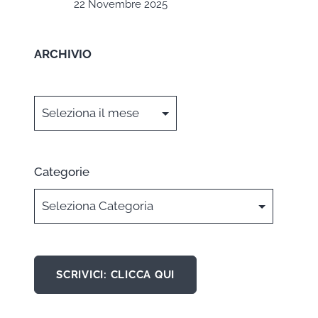
22 Novembre 2025
ARCHIVIO
Archivi
Categorie
SCRIVICI: CLICCA QUI