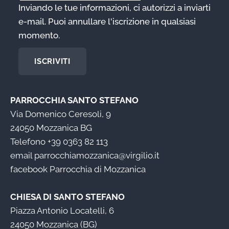
Inviando le tue informazioni, ci autorizzi a inviarti
e-mail. Puoi annullare l'iscrizione in qualsiasi
momento.
ISCRIVITI
PARROCCHIA SANTO STEFANO
Via Domenico Ceresoli, 9
24050 Mozzanica BG
Telefono
+39 0363 82 113
email
parrocchiamozzanica@virgilio.it
facebook
Parrocchia di Mozzanica
CHIESA DI SANTO STEFANO
Piazza Antonio Locatelli, 6
24050 Mozzanica (BG)