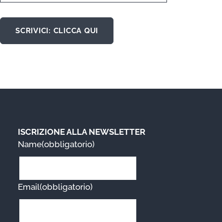
SCRIVICI: CLICCA QUI
ISCRIZIONE ALLA NEWSLETTER
Name
(obbligatorio)
Email
(obbligatorio)