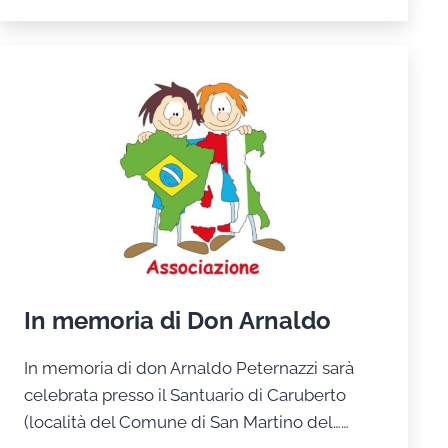
In memoria di Don Arnaldo
In memoria di don Arnaldo Peternazzi sarà
celebrata presso il Santuario di Caruberto
(località del Comune di San Martino del……