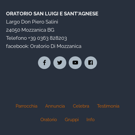
ORATORIO SAN LUIGI E SANT'AGNESE
Largo Don Piero Salini
24050 Mozzanica BG
Telefono
+39 0363 828203
facebook:
Oratorio Di Mozzanica
Parrocchia
Annuncia
Celebra
Testimonia
Oratorio
Gruppi
Info