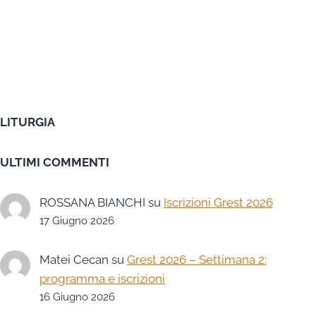
LITURGIA
ULTIMI COMMENTI
ROSSANA BIANCHI
su
Iscrizioni Grest 2026
17 Giugno 2026
Matei Cecan
su
Grest 2026 – Settimana 2:
programma e iscrizioni
16 Giugno 2026