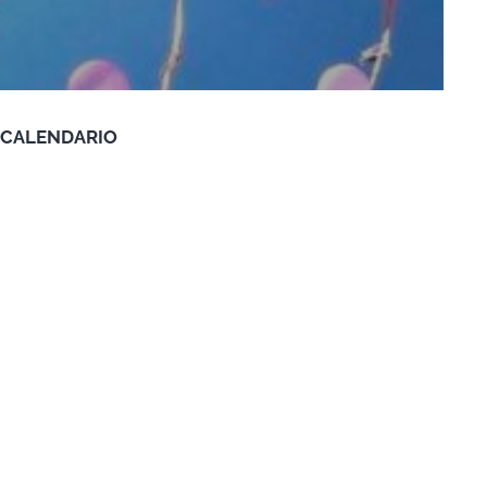
CALENDARIO