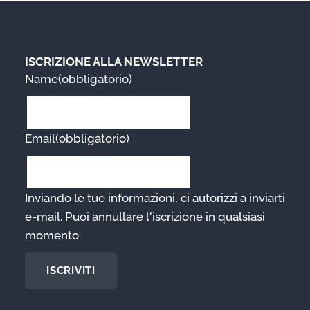
ISCRIZIONE ALLA NEWSLETTER
Name
(obbligatorio)
Email
(obbligatorio)
Inviando le tue informazioni, ci autorizzi a inviarti
e-mail. Puoi annullare l'iscrizione in qualsiasi
momento.
ISCRIVITI