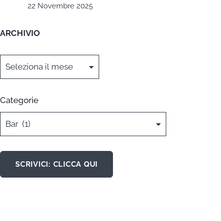
22 Novembre 2025
ARCHIVIO
Archivi
Categorie
SCRIVICI: CLICCA QUI