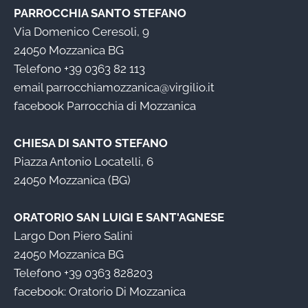
PARROCCHIA SANTO STEFANO
Via Domenico Ceresoli, 9
24050 Mozzanica BG
Telefono
+39 0363 82 113
email
parrocchiamozzanica@virgilio.it
facebook
Parrocchia di Mozzanica
CHIESA DI SANTO STEFANO
Piazza Antonio Locatelli, 6
24050 Mozzanica (BG)
ORATORIO SAN LUIGI E SANT'AGNESE
Largo Don Piero Salini
24050 Mozzanica BG
Telefono
+39 0363 828203
facebook:
Oratorio Di Mozzanica