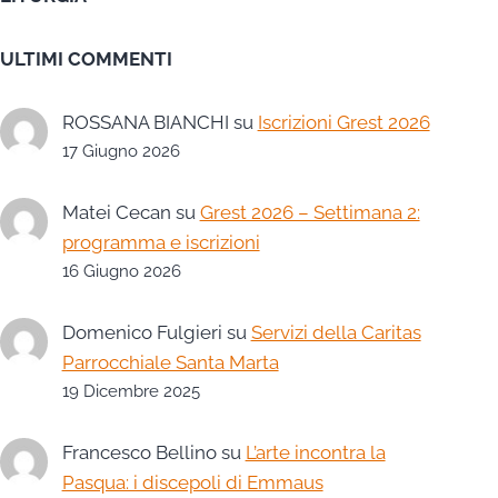
ULTIMI COMMENTI
ROSSANA BIANCHI
su
Iscrizioni Grest 2026
17 Giugno 2026
Matei Cecan
su
Grest 2026 – Settimana 2:
programma e iscrizioni
16 Giugno 2026
Domenico Fulgieri
su
Servizi della Caritas
Parrocchiale Santa Marta
19 Dicembre 2025
Francesco Bellino
su
L’arte incontra la
Pasqua: i discepoli di Emmaus