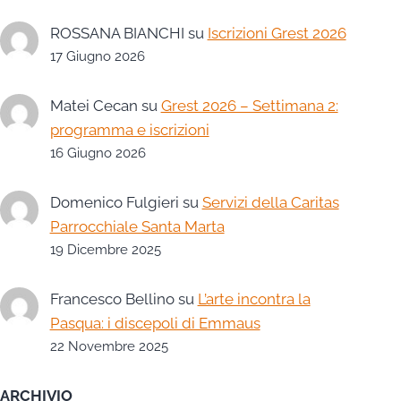
ROSSANA BIANCHI
su
Iscrizioni Grest 2026
17 Giugno 2026
Matei Cecan
su
Grest 2026 – Settimana 2:
programma e iscrizioni
16 Giugno 2026
Domenico Fulgieri
su
Servizi della Caritas
Parrocchiale Santa Marta
19 Dicembre 2025
Francesco Bellino
su
L’arte incontra la
Pasqua: i discepoli di Emmaus
22 Novembre 2025
ARCHIVIO