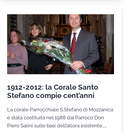
1912-2012: la Corale Santo
Stefano compie cent’anni
La corale Parrocchiale S.Stefano di Mozzanica
è stata costituita nel 1988 dal Parroco Don
Piero Salini sulle basi dell’allora esistente……