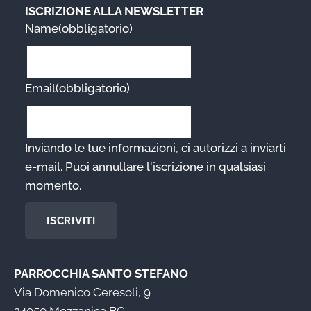
ISCRIZIONE ALLA NEWSLETTER
Name
(obbligatorio)
Email
(obbligatorio)
Inviando le tue informazioni, ci autorizzi a inviarti
e-mail. Puoi annullare l'iscrizione in qualsiasi
momento.
ISCRIVITI
PARROCCHIA SANTO STEFANO
Via Domenico Ceresoli, 9