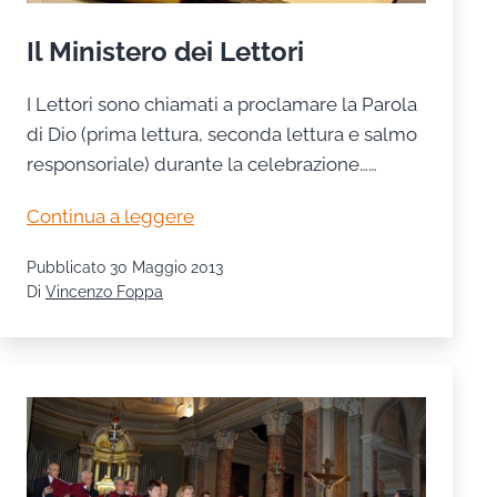
Il Ministero dei Lettori
I Lettori sono chiamati a proclamare la Parola
di Dio (prima lettura, seconda lettura e salmo
responsoriale) durante la celebrazione……
Il
Continua a leggere
Ministero
Pubblicato
30 Maggio 2013
dei
Di
Vincenzo Foppa
Lettori