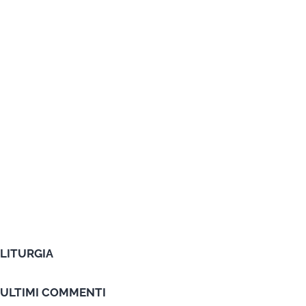
LITURGIA
ULTIMI COMMENTI