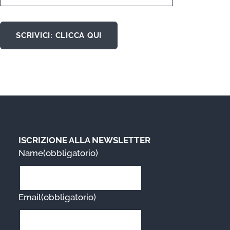
SCRIVICI: CLICCA QUI
ISCRIZIONE ALLA NEWSLETTER
Name
(obbligatorio)
Email
(obbligatorio)