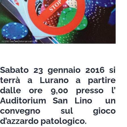
Sabato 23 gennaio 2016 si
terrà a Lurano a partire
dalle ore 9,00 presso l’
Auditorium San Lino un
convegno sul gioco
d’azzardo patologico.