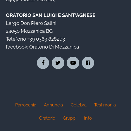
ORATORIO SAN LUIGI E SANT'AGNESE
Largo Don Piero Salini
24050 Mozzanica BG
Telefono
+39 0363 828203
facebook:
Oratorio Di Mozzanica
Parrocchia
Annuncia
Celebra
Testimonia
Oratorio
Gruppi
Info