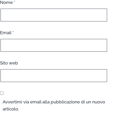
Nome
*
Email
*
Sito web
Avvertimi via email alla pubblicazione di un nuovo
articolo.