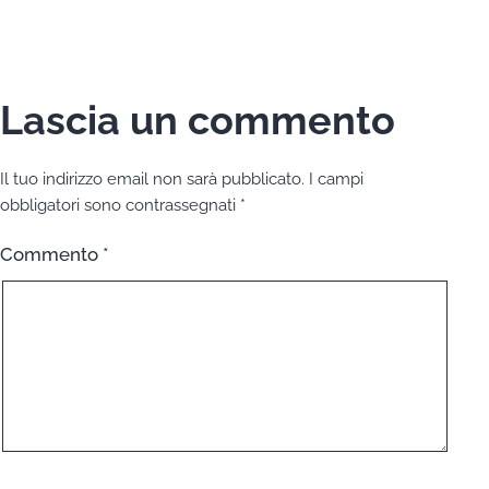
Lascia un commento
Il tuo indirizzo email non sarà pubblicato.
I campi
obbligatori sono contrassegnati
*
Commento
*