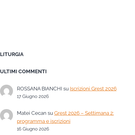
LITURGIA
ULTIMI COMMENTI
ROSSANA BIANCHI
su
Iscrizioni Grest 2026
17 Giugno 2026
Matei Cecan
su
Grest 2026 – Settimana 2:
programma e iscrizioni
16 Giugno 2026