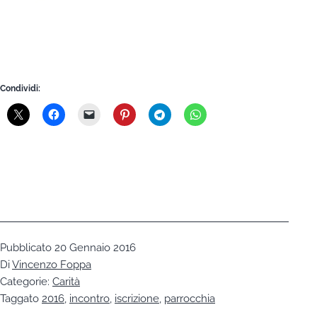
Condividi:
Pubblicato
20 Gennaio 2016
Di
Vincenzo Foppa
Categorie:
Carità
Taggato
2016
,
incontro
,
iscrizione
,
parrocchia