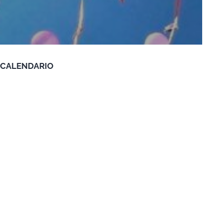
CALENDARIO