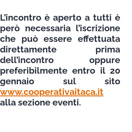
L’incontro è aperto a tutti è
però necessaria l’iscrizione
che può essere effettuata
direttamente prima
dell’incontro oppure
preferibilmente entro il 20
gennaio sul sito
www.cooperativaitaca.it
alla sezione eventi.