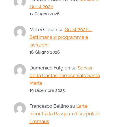
Grest 2026
17 Giugno 2026
Matei Cecan
su
Grest 2026 –
Settimana 2: programma e
iscrizioni
16 Giugno 2026
Domenico Fulgieri
su
Servizi
della Caritas Parrocchiale Santa
Marta
19 Dicembre 2025
Francesco Bellino
su
L’arte
incontra la Pasqua: i discepoli di
Emmaus