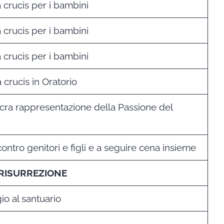
a crucis per i bambini
a crucis per i bambini
a crucis per i bambini
 crucis in Oratorio
cra rappresentazione della Passione del
contro genitori e figli e a seguire cena insieme
 RISURREZIONE
io al santuario