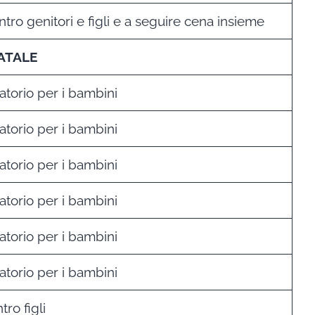
ntro genitori e figli e a seguire cena insieme
ATALE
atorio per i bambini
atorio per i bambini
atorio per i bambini
atorio per i bambini
atorio per i bambini
atorio per i bambini
tro figli