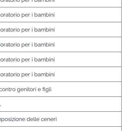
 oratorio per i bambini
 oratorio per i bambini
 oratorio per i bambini
 oratorio per i bambini
 oratorio per i bambini
contro genitori e figli
A
mposizione delle ceneri