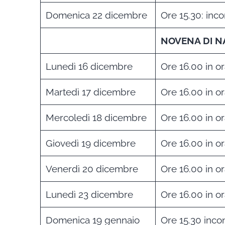
Domenica 22 dicembre
Ore 15.30: inco
NOVENA DI N
Lunedì 16 dicembre
Ore 16.00 in or
Martedì 17 dicembre
Ore 16.00 in or
Mercoledì 18 dicembre
Ore 16.00 in or
Giovedì 19 dicembre
Ore 16.00 in or
Venerdì 20 dicembre
Ore 16.00 in or
Lunedì 23 dicembre
Ore 16.00 in or
Domenica 19 gennaio
Ore 15.30 incon