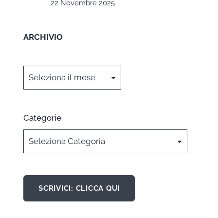
22 Novembre 2025
ARCHIVIO
Archivi
Categorie
SCRIVICI: CLICCA QUI