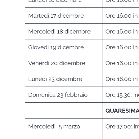
Martedì 17 dicembre
Ore 16.00 in
Mercoledì 18 dicembre
Ore 16.00 in
Giovedì 19 dicembre
Ore 16.00 in
Venerdì 20 dicembre
Ore 16.00 in
Lunedì 23 dicembre
Ore 16.00 in
Domenica 23 febbraio
Ore 15.30: in
QUARESIM
Mercoledì 5 marzo
Ore 17.00: i