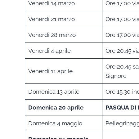
Venerdì 14 marzo
Ore 17.00 vi
Venerdì 21 marzo
Ore 17.00 vi
Venerdì 28 marzo
Ore 17.00 vi
Venerdì 4 aprile
Ore 20.45 via
Ore 20.45 sa
Venerdì 11 aprile
Signore
Domenica 13 aprile
Ore 15.30 in
Domenica 20 aprile
PASQUA DI
Domenica 4 maggio
Pellegrinagg
Domenica 25 maggio