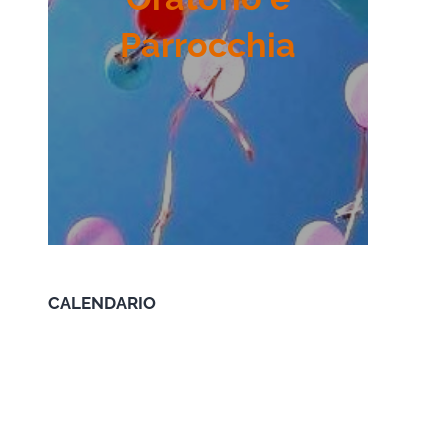
Parrocchia
CALENDARIO