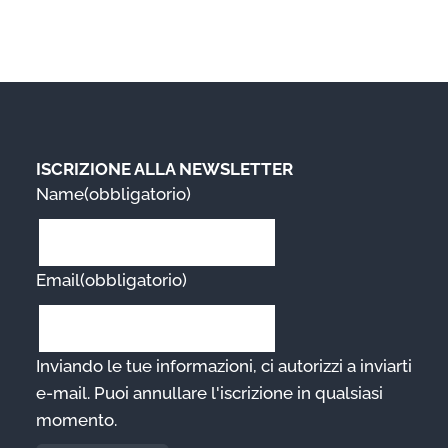
ISCRIZIONE ALLA NEWSLETTER
Name
(obbligatorio)
Email
(obbligatorio)
Inviando le tue informazioni, ci autorizzi a inviarti
e-mail. Puoi annullare l'iscrizione in qualsiasi
momento.