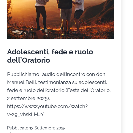
Adolescenti, fede e ruolo
dell’Oratorio
Pubblichiamo l’audio dell’incontro con don
Manuel Belli, testimonianza su adolescenti,
fede e ruolo dell’oratorio (Festa dell’Oratorio,
2 settembre 2025).
https://www.youtube.com/watch?
v=29_vhskLMJY
Pubblicato
13 Settembre 2025