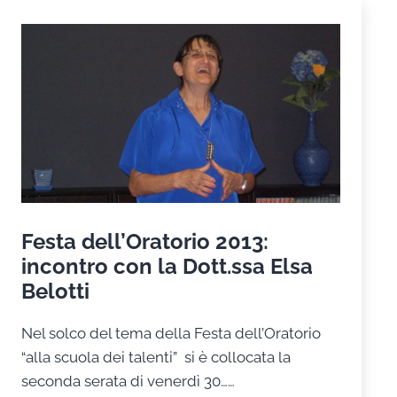
della
serata
Festa dell’Oratorio 2013:
incontro con la Dott.ssa Elsa
Belotti
Nel solco del tema della Festa dell’Oratorio
“alla scuola dei talenti” si è collocata la
seconda serata di venerdì 30……