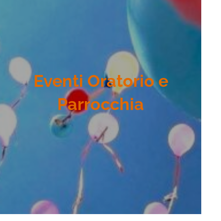
Eventi Oratorio e
Parrocchia