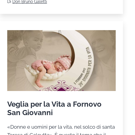
Di
Don Bruno Galetti
Veglia per la Vita a Fornovo
San Giovanni
«Donne e uomini per la vita, nel solco di santa