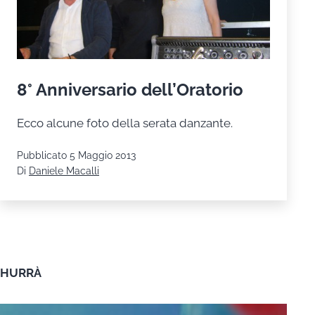
8° Anniversario dell’Oratorio
Ecco alcune foto della serata danzante.
Pubblicato
5 Maggio 2013
Di
Daniele Macalli
HURRÀ