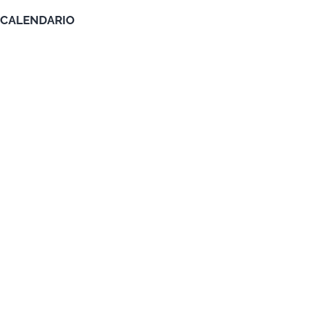
CALENDARIO