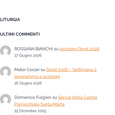
LITURGIA
ULTIMI COMMENTI
ROSSANA BIANCHI
su
Iscrizioni Grest 2026
17 Giugno 2026
Matei Cecan
su
Grest 2026 – Settimana 2:
programma e iscrizioni
16 Giugno 2026
Domenico Fulgieri
su
Servizi della Caritas
Parrocchiale Santa Marta
19 Dicembre 2025