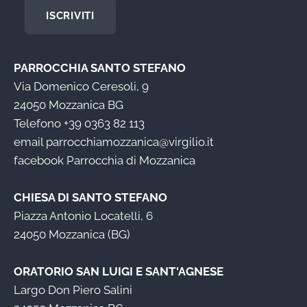
ISCRIVITI
PARROCCHIA SANTO STEFANO
Via Domenico Ceresoli, 9
24050 Mozzanica BG
Telefono
+39 0363 82 113
email
parrocchiamozzanica@virgilio.it
facebook
Parrocchia di Mozzanica
CHIESA DI SANTO STEFANO
Piazza Antonio Locatelli, 6
24050 Mozzanica (BG)
ORATORIO SAN LUIGI E SANT'AGNESE
Largo Don Piero Salini