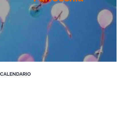
CALENDARIO