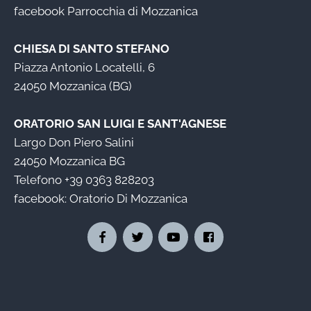
facebook
Parrocchia di Mozzanica
CHIESA DI SANTO STEFANO
Piazza Antonio Locatelli, 6
24050 Mozzanica (BG)
ORATORIO SAN LUIGI E SANT'AGNESE
Largo Don Piero Salini
24050 Mozzanica BG
Telefono
+39 0363 828203
facebook:
Oratorio Di Mozzanica