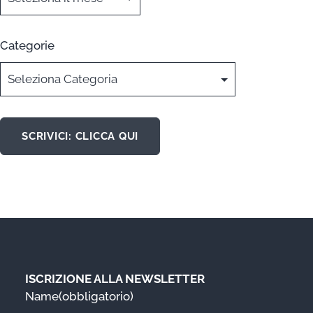
Categorie
SCRIVICI: CLICCA QUI
ISCRIZIONE ALLA NEWSLETTER
Name
(obbligatorio)