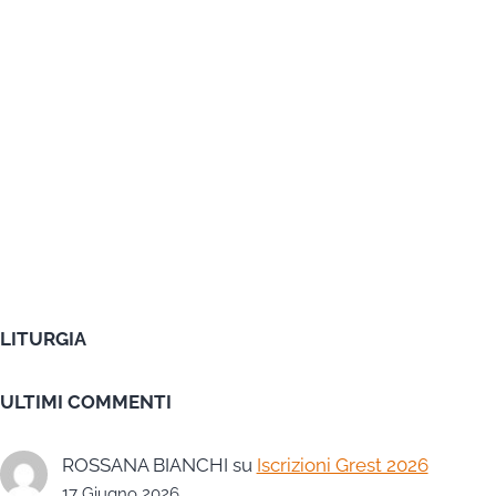
LITURGIA
ULTIMI COMMENTI
ROSSANA BIANCHI
su
Iscrizioni Grest 2026
17 Giugno 2026