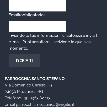
Email
(obbligatorio)
Inviando le tue informazioni, ci autorizzi a inviarti
e-mail. Puoi annullare l'iscrizione in qualsiasi
momento.
ISCRIVITI
PARROCCHIA SANTO STEFANO
Via Domenico Ceresoli, 9
24050 Mozzanica BG
Telefono
+39 0363 82 113
email
parrocchiamozzanica@virgilio.it