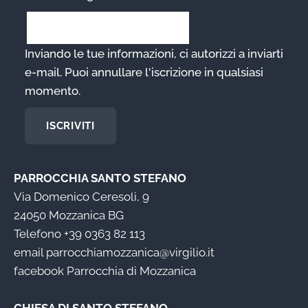
Inviando le tue informazioni, ci autorizzi a inviarti
e-mail. Puoi annullare l'iscrizione in qualsiasi
momento.
ISCRIVITI
PARROCCHIA SANTO STEFANO
Via Domenico Ceresoli, 9
24050 Mozzanica BG
Telefono
+39 0363 82 113
email
parrocchiamozzanica@virgilio.it
facebook
Parrocchia di Mozzanica