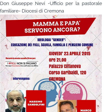
Don Giuseppe Nevi -Ufficio per la pastorale
familiare- Diocesi di Cremona