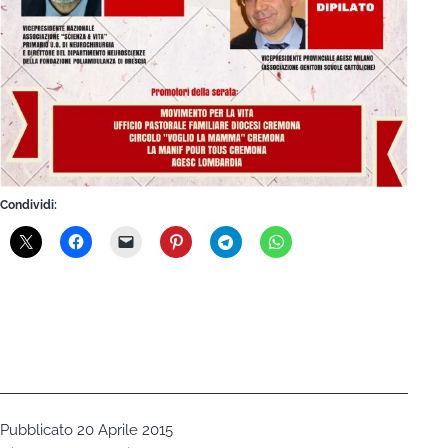
Condividi:
Pubblicato
20 Aprile 2015