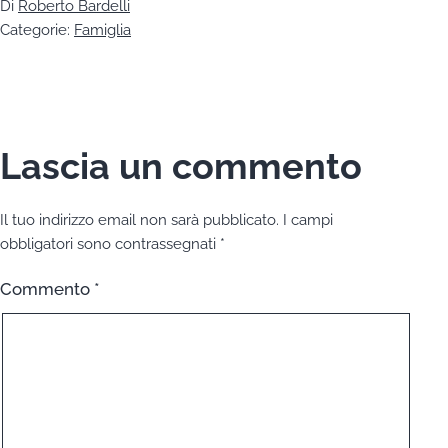
Di
Roberto Bardelli
Categorie:
Famiglia
Lascia un commento
Il tuo indirizzo email non sarà pubblicato.
I campi
obbligatori sono contrassegnati
*
Commento
*