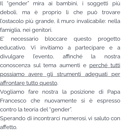
Il “gender” mira ai bambini, i soggetti più
deboli, ma è proprio lì che può trovare
l’ostacolo più grande, il muro invalicabile: nella
famiglia, nei genitori.
E’ necessario bloccare questo progetto
educativo. Vi invitiamo a partecipare e a
divulgare l’evento, affinché la nostra
conoscenza sul tema aumenti e
perché tutti
possiamo avere gli strumenti adeguati per
affrontare tutto questo
.
Vogliamo fare nostra la posizione di Papa
Francesco che nuovamente si è espresso
contro la teoria del “gender”.
Sperando di incontrarci numerosi, vi saluto con
affetto.