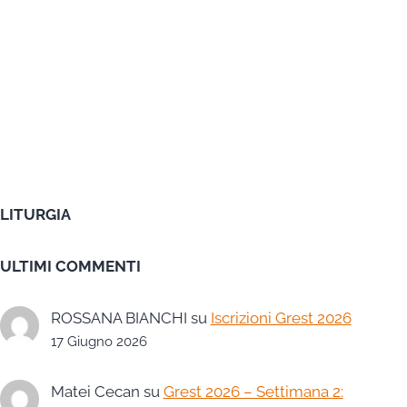
LITURGIA
ULTIMI COMMENTI
ROSSANA BIANCHI
su
Iscrizioni Grest 2026
17 Giugno 2026
Matei Cecan
su
Grest 2026 – Settimana 2: