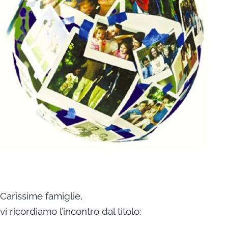
Carissime famiglie,
vi ricordiamo l’incontro dal titolo: