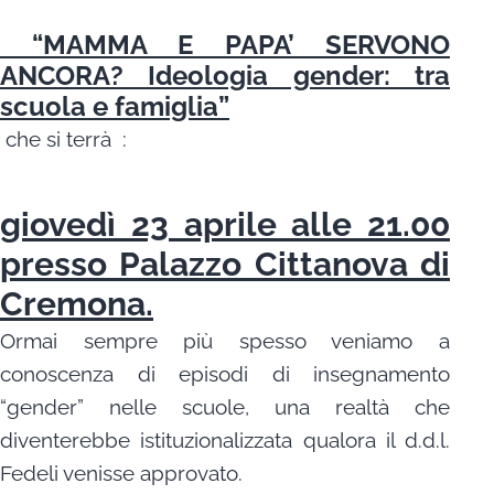
“MAMMA E PAPA’ SERVONO
ANCORA? Ideologia gender: tra
scuola e famiglia”
che si terrà :
giovedì 23 aprile alle 21.00
presso Palazzo Cittanova di
Cremona.
Ormai sempre più spesso veniamo a
conoscenza di episodi di insegnamento
“gender” nelle scuole, una realtà che
diventerebbe istituzionalizzata qualora il d.d.l.
Fedeli venisse approvato.