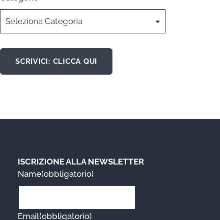
SCRIVICI: CLICCA QUI
ISCRIZIONE ALLA NEWSLETTER
Name
(obbligatorio)
Email
(obbligatorio)