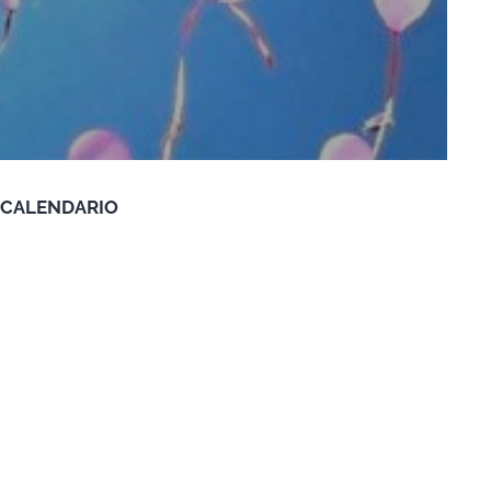
CALENDARIO