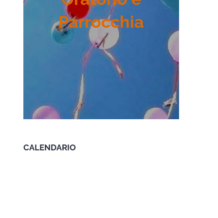
Parrocchia
CALENDARIO