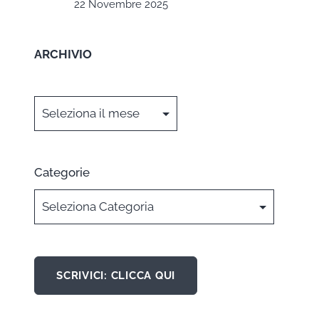
22 Novembre 2025
ARCHIVIO
Archivi
Categorie
SCRIVICI: CLICCA QUI