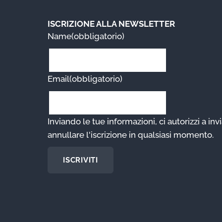
ISCRIZIONE ALLA NEWSLETTER
Name
(obbligatorio)
Email
(obbligatorio)
Inviando le tue informazioni, ci autorizzi a invi
annullare l'iscrizione in qualsiasi momento.
ISCRIVITI