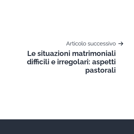
Articolo successivo
Le situazioni matrimoniali
difficili e irregolari: aspetti
pastorali