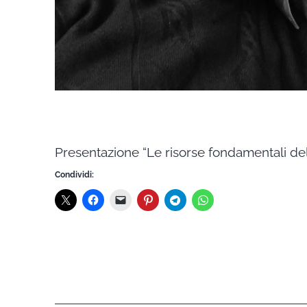
Presentazione “Le risorse fondamentali dell
Condividi: