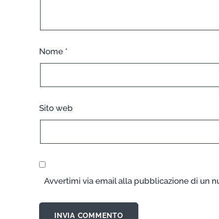
Nome
*
Sito web
Avvertimi via email alla pubblicazione di un n