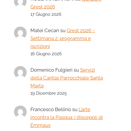
Grest 2026
17 Giugno 2026
Matei Cecan
su
Grest 2026 –
Settimana 2: programma e
iscrizioni
16 Giugno 2026
Domenico Fulgieri
su
Servizi
della Caritas Parrocchiale Santa
Marta
19 Dicembre 2025
Francesco Bellino
su
L’arte
incontra la Pasqua: i discepoli di
Emmaus