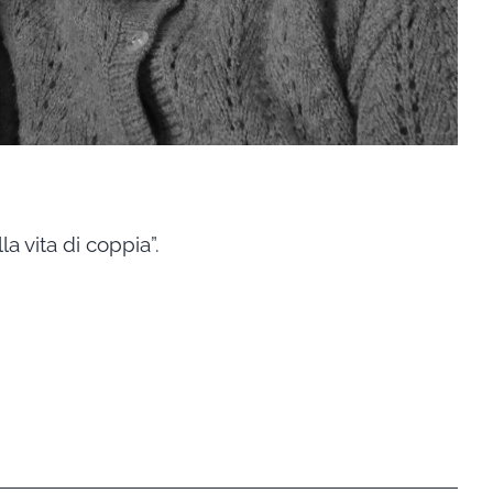
a vita di coppia”.