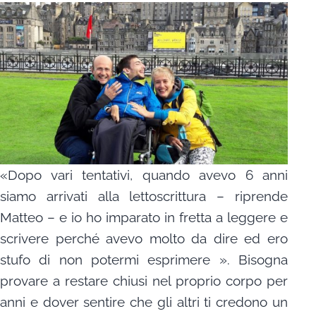
«Dopo vari tentativi, quando avevo 6 anni
siamo arrivati alla lettoscrittura – riprende
Matteo – e io ho imparato in fretta a leggere e
scrivere perché avevo molto da dire ed ero
stufo di non potermi esprimere ». Bisogna
provare a restare chiusi nel proprio corpo per
anni e dover sentire che gli altri ti credono un