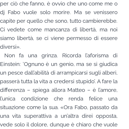
per ciò che fanno, è ovvio che uno come me o
dj Fabo vuole solo morire. Ma se venissero
capite per quello che sono, tutto cambierebbe.
Ci vedete come mancanza di libertà, ma noi
siamo libertà, se ci viene permesso di essere
diversi».
Non fa una grinza. Ricorda l’aforisma di
Einstein: ‘Ognuno è un genio, ma se si giudica
un pesce dall’abilità di arrampicarsi sugli alberi,
passerà tutta la vita a credersi stupido’. A fare la
differenza – spiega allora Matteo – è l’amore,
l’unica condizione che renda felice una
situazione come la sua. «Ora Fabo, passato da
una vita superattiva a un’altra direi opposta,
vede solo il dolore, dunque è chiaro che vuole