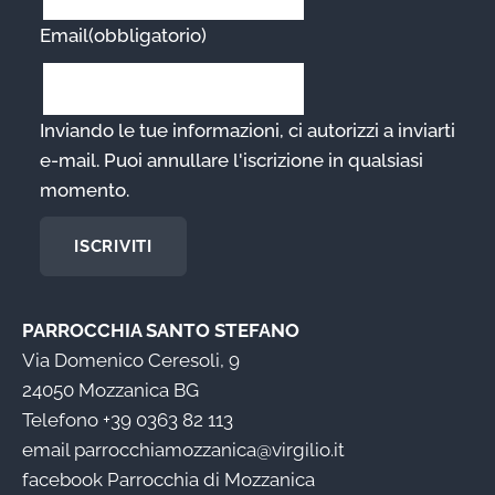
Email
(obbligatorio)
Inviando le tue informazioni, ci autorizzi a inviarti
e-mail. Puoi annullare l'iscrizione in qualsiasi
momento.
ISCRIVITI
PARROCCHIA SANTO STEFANO
Via Domenico Ceresoli, 9
24050 Mozzanica BG
Telefono
+39 0363 82 113
email
parrocchiamozzanica@virgilio.it
facebook
Parrocchia di Mozzanica