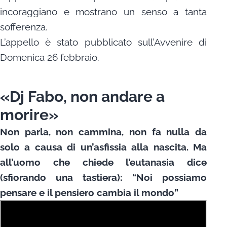
incoraggiano e mostrano un senso a tanta
sofferenza.
L’appello è stato pubblicato sull’Avvenire di
Domenica 26 febbraio.
«Dj Fabo, non andare a
morire»
Non parla, non cammina, non fa nulla da
solo a causa di un’asfissia alla nascita. Ma
all’uomo che chiede l’eutanasia dice
(sfiorando una tastiera): “Noi possiamo
pensare e il pensiero cambia il mondo”