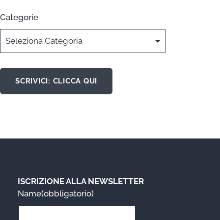
Categorie
SCRIVICI: CLICCA QUI
ISCRIZIONE ALLA NEWSLETTER
Name
(obbligatorio)