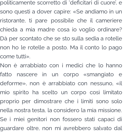
politicamente scorretto di ‘deficitari di cuore’, e
sono questi a dover capire: «Se andiamo in un
ristorante, ti pare possibile che il cameriere
chieda a mia madre cosa io voglio ordinare?
Dà per scontato che se sto sulla sedia a rotelle
non ho le rotelle a posto. Ma il conto lo pago
come tutti».
Non è arrabbiato con i medici che lo hanno
fatto nascere in un corpo «smangiato e
deforme», non è arrabbiato con nessuno, «il
mio spirito ha scelto un corpo così limitato
proprio per dimostrare che i limiti sono solo
nella nostra testa, la considero la mia missione.
Se i miei genitori non fossero stati capaci di
guardare oltre, non mi avrebbero salvato dal