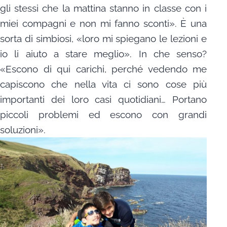
gli stessi che la mattina stanno in classe con i
miei compagni e non mi fanno sconti». È una
sorta di simbiosi, «loro mi spiegano le lezioni e
io li aiuto a stare meglio». In che senso?
«Escono di qui carichi, perché vedendo me
capiscono che nella vita ci sono cose più
importanti dei loro casi quotidiani… Portano
piccoli problemi ed escono con grandi
soluzioni».