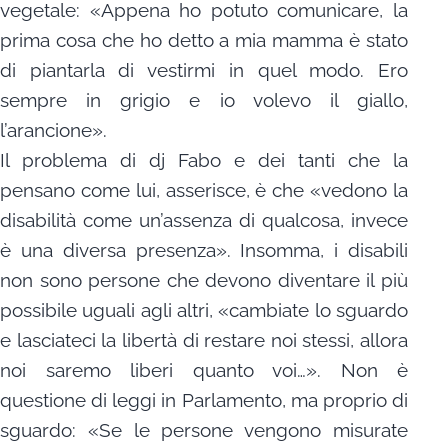
vegetale: «Appena ho potuto comunicare, la
prima cosa che ho detto a mia mamma è stato
di piantarla di vestirmi in quel modo. Ero
sempre in grigio e io volevo il giallo,
l’arancione».
Il problema di dj Fabo e dei tanti che la
pensano come lui, asserisce, è che «vedono la
disabilità come un’assenza di qualcosa, invece
è una diversa presenza». Insomma, i disabili
non sono persone che devono diventare il più
possibile uguali agli altri, «cambiate lo sguardo
e lasciateci la libertà di restare noi stessi, allora
noi saremo liberi quanto voi…». Non è
questione di leggi in Parlamento, ma proprio di
sguardo: «Se le persone vengono misurate