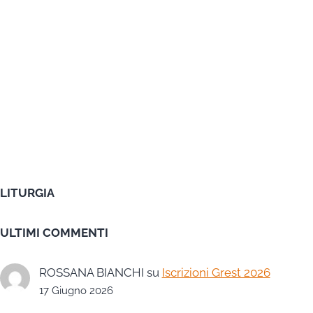
LITURGIA
ULTIMI COMMENTI
ROSSANA BIANCHI
su
Iscrizioni Grest 2026
17 Giugno 2026