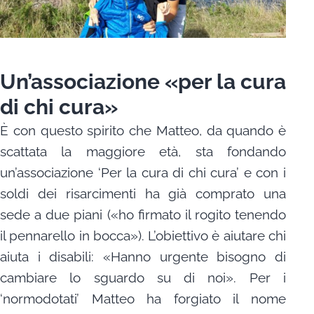
Un’associazione «per la cura
di chi cura»
È con questo spirito che Matteo, da quando è
scattata la maggiore età, sta fondando
un’associazione ‘Per la cura di chi cura’ e con i
soldi dei risarcimenti ha già comprato una
sede a due piani («ho firmato il rogito tenendo
il pennarello in bocca»). L’obiettivo è aiutare chi
aiuta i disabili: «Hanno urgente bisogno di
cambiare lo sguardo su di noi». Per i
‘normodotati’ Matteo ha forgiato il nome