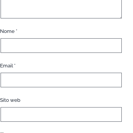
Nome
*
Email
*
Sito web