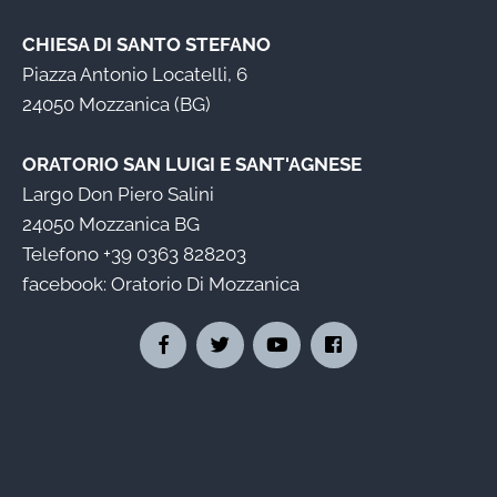
CHIESA DI SANTO STEFANO
Piazza Antonio Locatelli, 6
24050 Mozzanica (BG)
ORATORIO SAN LUIGI E SANT'AGNESE
Largo Don Piero Salini
24050 Mozzanica BG
Telefono
+39 0363 828203
facebook:
Oratorio Di Mozzanica