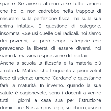
sparire. Se avesse attorno a sé tutto l’amore
che ho io, non cadrebbe nella trappola di
misurarsi sulla perfezione fisica, ma sulla sua
anima intatta». È questione di categorie,
insomma: «Se usi quelle dei radicali, noi siamo
dei poverini, se però scopri categorie che
prevedano la libertà di essere diversi, noi
siamo la massima espressione di libertà».
Anche a scuola la filosofia è la materia più
amata da Matteo, che frequenta a pieni voti il
liceo di scienze umane ‘Cardano’ e quest’anno
farà la maturità. In inverno, quando la sua
salute è cagionevole, sono i docenti a venire
tutti i giorni a casa sua per l’istruzione
domiciliare. Nessun privilegio, sia chiaro, «sono