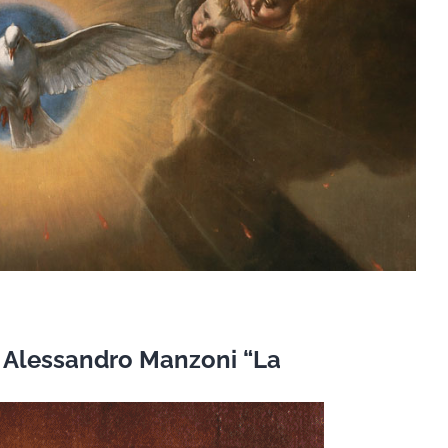
: Alessandro Manzoni “La