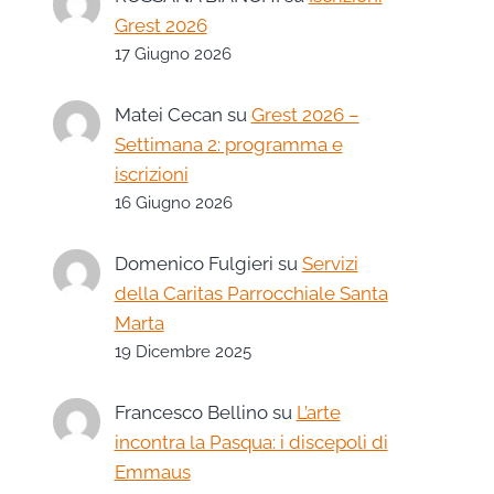
Grest 2026
17 Giugno 2026
Matei Cecan
su
Grest 2026 –
Settimana 2: programma e
iscrizioni
16 Giugno 2026
Domenico Fulgieri
su
Servizi
della Caritas Parrocchiale Santa
Marta
19 Dicembre 2025
Francesco Bellino
su
L’arte
incontra la Pasqua: i discepoli di
Emmaus