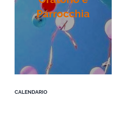
Parrocchia
CALENDARIO