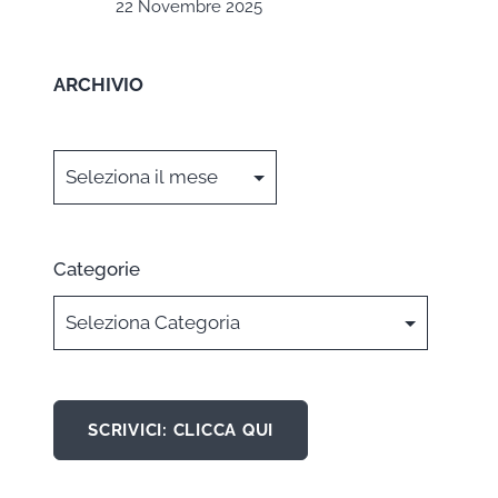
22 Novembre 2025
ARCHIVIO
Archivi
Categorie
SCRIVICI: CLICCA QUI