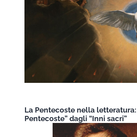
La Pentecoste nella letteratura
Pentecoste” dagli “Inni sacri”