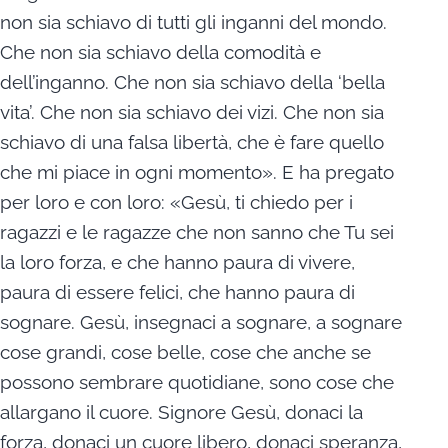
non sia schiavo di tutti gli inganni del mondo.
Che non sia schiavo della comodità e
dell’inganno. Che non sia schiavo della ‘bella
vita’. Che non sia schiavo dei vizi. Che non sia
schiavo di una falsa libertà, che è fare quello
che mi piace in ogni momento». E ha pregato
per loro e con loro: «Gesù, ti chiedo per i
ragazzi e le ragazze che non sanno che Tu sei
la loro forza, e che hanno paura di vivere,
paura di essere felici, che hanno paura di
sognare. Gesù, insegnaci a sognare, a sognare
cose grandi, cose belle, cose che anche se
possono sembrare quotidiane, sono cose che
allargano il cuore. Signore Gesù, donaci la
forza, donaci un cuore libero, donaci speranza,