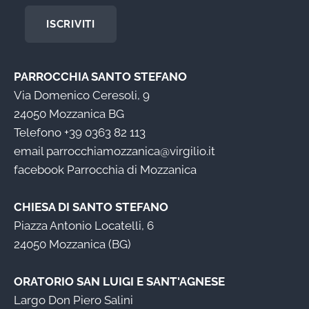
ISCRIVITI
PARROCCHIA SANTO STEFANO
Via Domenico Ceresoli, 9
24050 Mozzanica BG
Telefono
+39 0363 82 113
email
parrocchiamozzanica@virgilio.it
facebook
Parrocchia di Mozzanica
CHIESA DI SANTO STEFANO
Piazza Antonio Locatelli, 6
24050 Mozzanica (BG)
ORATORIO SAN LUIGI E SANT'AGNESE
Largo Don Piero Salini