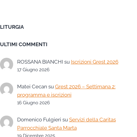
LITURGIA
ULTIMI COMMENTI
ROSSANA BIANCHI
su
Iscrizioni Grest 2026
17 Giugno 2026
Matei Cecan
su
Grest 2026 – Settimana 2:
programma e iscrizioni
16 Giugno 2026
Domenico Fulgieri
su
Servizi della Caritas
Parrocchiale Santa Marta
19 Dicembre 2025