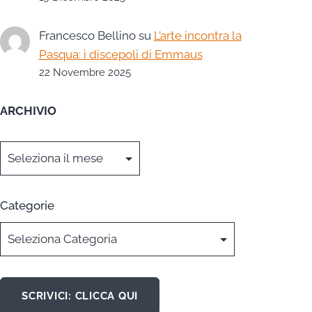
Francesco Bellino
su
L’arte incontra la
Pasqua: i discepoli di Emmaus
22 Novembre 2025
ARCHIVIO
Archivi
Categorie
SCRIVICI: CLICCA QUI