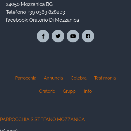
24050 Mozzanica BG
Telefono
+39 0363 828203
facebook:
Oratorio Di Mozzanica
Parrocchia
Annuncia
Celebra
Testimonia
Oratorio
Gruppi
Info
PARROCCHIA S.STEFANO MOZZANICA