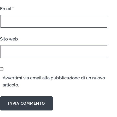
Email
*
Sito web
Avvertimi via email alla pubblicazione di un nuovo
articolo.