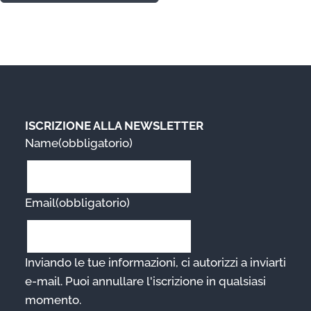
ISCRIZIONE ALLA NEWSLETTER
Name
(obbligatorio)
Email
(obbligatorio)
Inviando le tue informazioni, ci autorizzi a inviarti
e-mail. Puoi annullare l'iscrizione in qualsiasi
momento.