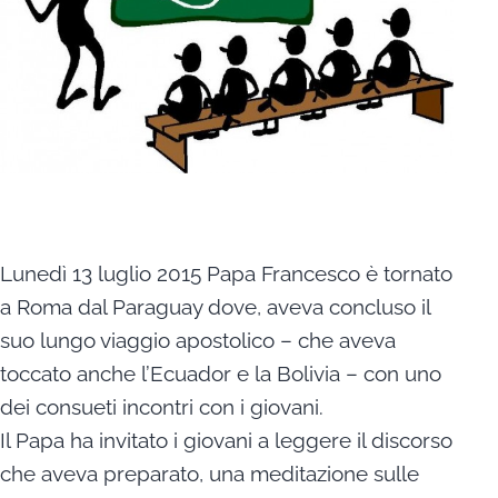
Lunedì 13 luglio 2015 Papa Francesco è tornato
a Roma dal Paraguay dove, aveva concluso il
suo lungo viaggio apostolico – che aveva
toccato anche l’Ecuador e la Bolivia – con uno
dei consueti incontri con i giovani.
Il Papa ha invitato i giovani a leggere il discorso
che aveva preparato, una meditazione sulle