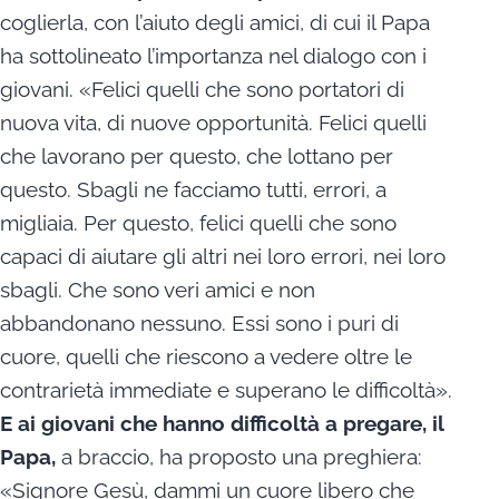
coglierla, con l’aiuto degli amici, di cui il Papa
ha sottolineato l’importanza nel dialogo con i
giovani. «Felici quelli che sono portatori di
nuova vita, di nuove opportunità. Felici quelli
che lavorano per questo, che lottano per
questo. Sbagli ne facciamo tutti, errori, a
migliaia. Per questo, felici quelli che sono
capaci di aiutare gli altri nei loro errori, nei loro
sbagli. Che sono veri amici e non
abbandonano nessuno. Essi sono i puri di
cuore, quelli che riescono a vedere oltre le
contrarietà immediate e superano le difficoltà».
E ai giovani che hanno difficoltà a pregare, il
Papa,
a braccio, ha proposto una preghiera:
«Signore Gesù, dammi un cuore libero che