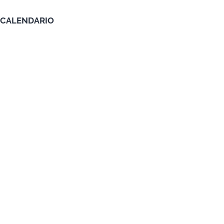
CALENDARIO