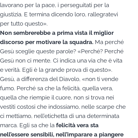
lavorano per la pace, i perseguitati per la
giustizia. E termina dicendo loro, rallegratevi
per tutto questo».
Non sembrerebbe a prima vista il miglior
discorso per motivare la squadra.
Ma perché
Gesù sceglie queste parole? «Perché? Perché
Gesù non ci mente. Ci indica una via che è vita
e verità. Egli è la grande prova di questo».
Gesù, a differenza del Diavolo, «non ti vende
fumo. Perché sa che la felicità, quella vera,
quella che riempie il cuore, non si trova nei
vestiti costosi che indossiamo, nelle scarpe che
ci mettiamo, nell’etichetta di una determinata
marca. Egli sa che la
felicità vera sta
nell’essere sensibili, nell’imparare a piangere