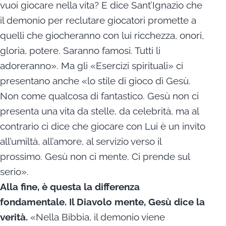
vuoi giocare nella vita? E dice Sant’Ignazio che
il demonio per reclutare giocatori promette a
quelli che giocheranno con lui ricchezza, onori,
gloria, potere. Saranno famosi. Tutti li
adoreranno». Ma gli «Esercizi spirituali» ci
presentano anche «lo stile di gioco di Gesù.
Non come qualcosa di fantastico. Gesù non ci
presenta una vita da stelle, da celebrità, ma al
contrario ci dice che giocare con Lui è un invito
all’umiltà, all’amore, al servizio verso il
prossimo. Gesù non ci mente. Ci prende sul
serio».
Alla fine, è questa la differenza
fondamentale.
Il Diavolo mente, Gesù dice la
verità.
«Nella Bibbia, il demonio viene