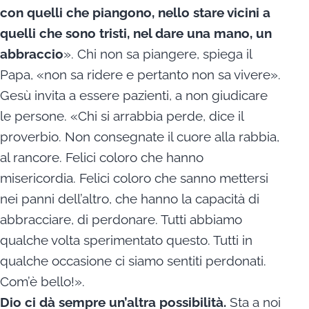
con quelli che piangono, nello stare vicini a
quelli che sono tristi, nel dare una mano, un
abbraccio
». Chi non sa piangere, spiega il
Papa, «non sa ridere e pertanto non sa vivere».
Gesù invita a essere pazienti, a non giudicare
le persone. «Chi si arrabbia perde, dice il
proverbio. Non consegnate il cuore alla rabbia,
al rancore. Felici coloro che hanno
misericordia. Felici coloro che sanno mettersi
nei panni dell’altro, che hanno la capacità di
abbracciare, di perdonare. Tutti abbiamo
qualche volta sperimentato questo. Tutti in
qualche occasione ci siamo sentiti perdonati.
Com’è bello!».
Dio ci dà sempre un’altra possibilità.
Sta a noi