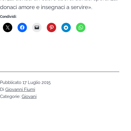
donaci amore e insegnaci a servire».
Condividi:
Pubblicato
17 Luglio 2015
Di
Giovanni Fiumi
Categorie:
Giovani