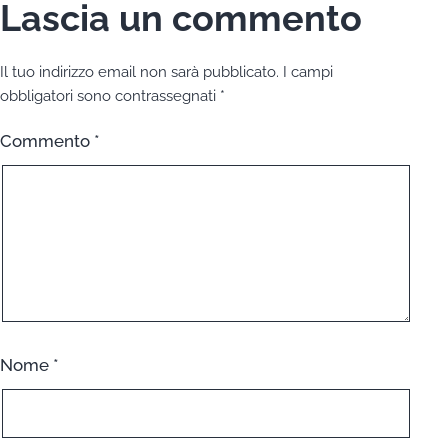
Lascia un commento
Il tuo indirizzo email non sarà pubblicato.
I campi
obbligatori sono contrassegnati
*
Commento
*
Nome
*