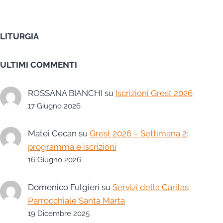
LITURGIA
ULTIMI COMMENTI
ROSSANA BIANCHI
su
Iscrizioni Grest 2026
17 Giugno 2026
Matei Cecan
su
Grest 2026 – Settimana 2:
programma e iscrizioni
16 Giugno 2026
Domenico Fulgieri
su
Servizi della Caritas
Parrocchiale Santa Marta
19 Dicembre 2025