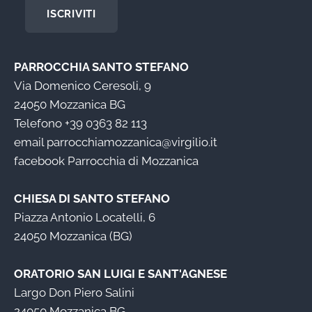
ISCRIVITI
PARROCCHIA SANTO STEFANO
Via Domenico Ceresoli, 9
24050 Mozzanica BG
Telefono
+39 0363 82 113
email
parrocchiamozzanica@virgilio.it
facebook
Parrocchia di Mozzanica
CHIESA DI SANTO STEFANO
Piazza Antonio Locatelli, 6
24050 Mozzanica (BG)
ORATORIO SAN LUIGI E SANT'AGNESE
Largo Don Piero Salini
24050 Mozzanica BG