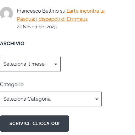
Francesco Bellino
su
L’arte incontra la
Pasqua: i discepoli di Emmaus
22 Novembre 2025
ARCHIVIO
Archivi
Categorie
SCRIVICI: CLICCA QUI