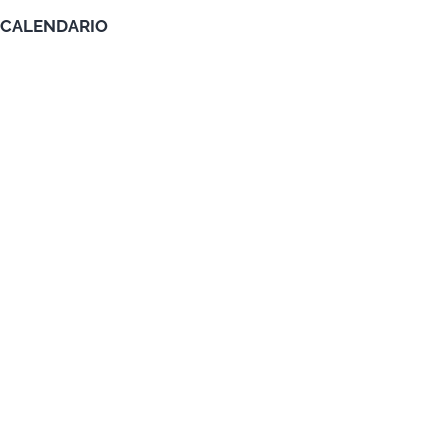
CALENDARIO