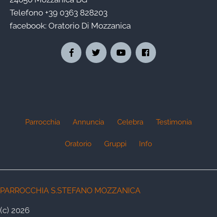
Telefono
+39 0363 828203
facebook:
Oratorio Di Mozzanica
Parrocchia
Annuncia
Celebra
Testimonia
Oratorio
Gruppi
Info
PARROCCHIA S.STEFANO MOZZANICA
(c) 2026