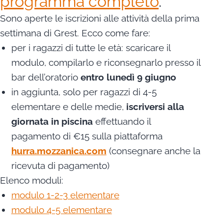
programma completo
.
Sono aperte le iscrizioni alle attività della prima
settimana di Grest. Ecco come fare:
per i ragazzi di tutte le età: scaricare il
modulo, compilarlo e riconsegnarlo presso il
bar dell’oratorio
entro lunedì 9 giugno
in aggiunta, solo per ragazzi di 4-5
elementare e delle medie,
iscriversi alla
giornata in piscina
effettuando il
pagamento di €15 sulla piattaforma
hurra.mozzanica.com
(consegnare anche la
ricevuta di pagamento)
Elenco moduli:
modulo 1-2-3 elementare
modulo 4-5 elementare