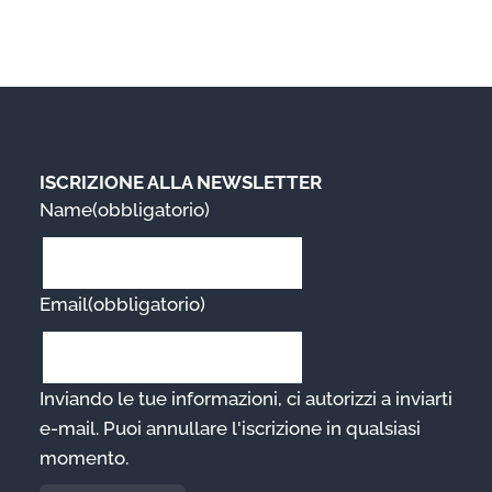
ISCRIZIONE ALLA NEWSLETTER
Name
(obbligatorio)
Email
(obbligatorio)
Inviando le tue informazioni, ci autorizzi a inviarti
e-mail. Puoi annullare l'iscrizione in qualsiasi
momento.