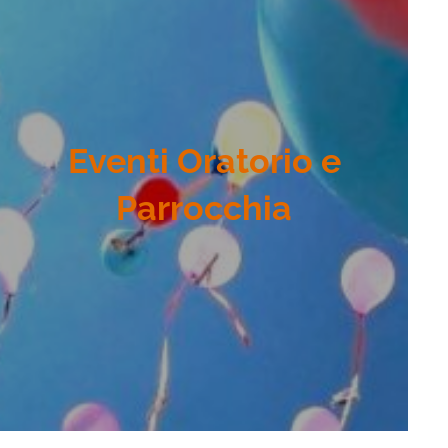
Eventi Oratorio e
Parrocchia