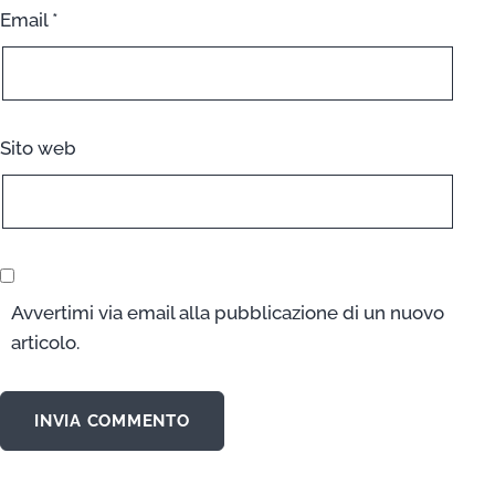
Email
*
Sito web
Avvertimi via email alla pubblicazione di un nuovo
articolo.