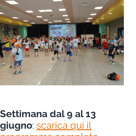
Settimana dal 9 al 13
giugno
:
scarica qui il