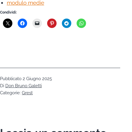
modulo medie
Condividi:
Pubblicato
2 Giugno 2025
Di
Don Bruno Galetti
Categorie:
Grest