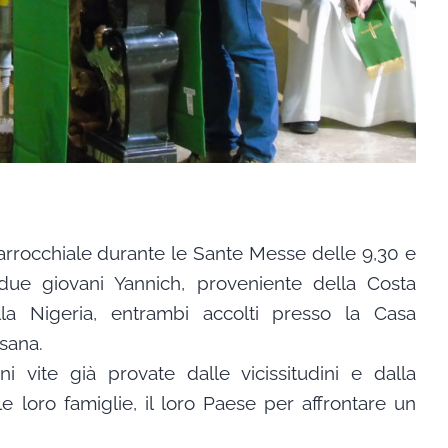
rrocchiale durante le Sante Messe delle 9,30 e
due giovani Yannich, proveniente della Costa
la Nigeria, entrambi accolti presso la Casa
esana.
 vite già provate dalle vicissitudini e dalla
e loro famiglie, il loro Paese per affrontare un