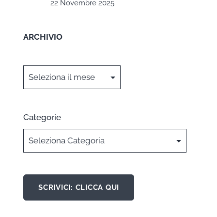
22 Novembre 2025
ARCHIVIO
Archivi
Categorie
SCRIVICI: CLICCA QUI