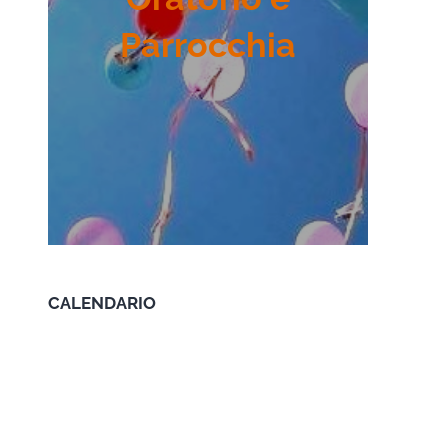
Parrocchia
CALENDARIO