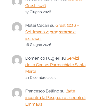
Grest 2026
17 Giugno 2026
Matei Cecan
su
Grest 2026 –
Settimana 2: programma e
iscrizioni
16 Giugno 2026
Domenico Fulgieri
su
Servizi
della Caritas Parrocchiale Santa
Marta
19 Dicembre 2025
Francesco Bellino
su
L’arte
incontra la Pasqua: i discepoli di
Emmaus