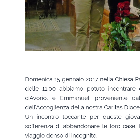
Domenica 15 gennaio 2017 nella Chiesa Pa
delle 11,00 abbiamo potuto incontrare 
d’Avorio, e Emmanuel, proveniente dal
dell’Accoglienza della nostra Caritas Dioc
Un incontro toccante per queste giovani
sofferenza di abbandonare le loro case, l
viaggio denso di incognite.