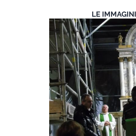
LE IMMAGIN