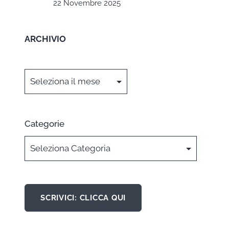
22 Novembre 2025
ARCHIVIO
Archivi
Categorie
SCRIVICI: CLICCA QUI