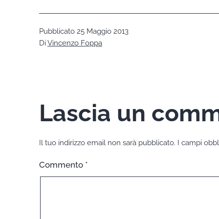
Pubblicato
25 Maggio 2013
Di
Vincenzo Foppa
Lascia un com
Il tuo indirizzo email non sarà pubblicato.
I campi obbl
Commento
*