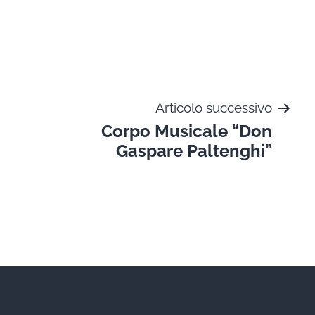
Articolo successivo
Corpo Musicale “Don
Gaspare Paltenghi”