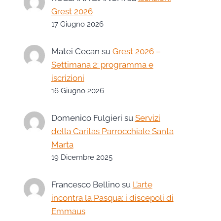
Grest 2026
17 Giugno 2026
Matei Cecan
su
Grest 2026 –
Settimana 2: programma e
iscrizioni
16 Giugno 2026
Domenico Fulgieri
su
Servizi
della Caritas Parrocchiale Santa
Marta
19 Dicembre 2025
Francesco Bellino
su
L’arte
incontra la Pasqua: i discepoli di
Emmaus