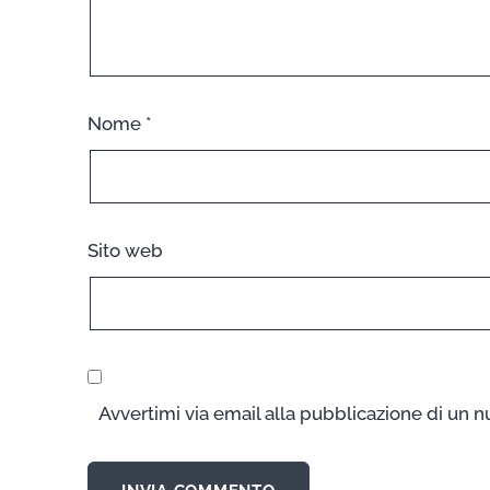
Nome
*
Sito web
Avvertimi via email alla pubblicazione di un n