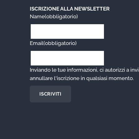
ISCRIZIONE ALLA NEWSLETTER
Name
(obbligatorio)
Email
(obbligatorio)
Inviando le tue informazioni, ci autorizzi a invi
annullare l'iscrizione in qualsiasi momento.
ISCRIVITI