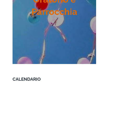
Parrocchia
CALENDARIO