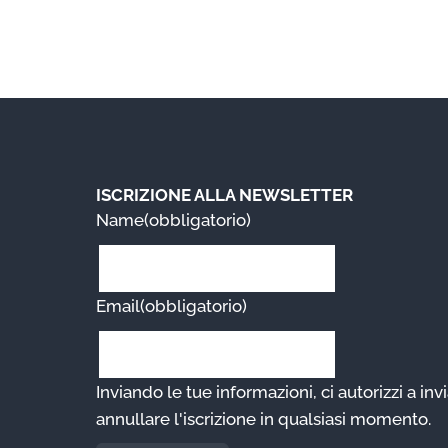
ISCRIZIONE ALLA NEWSLETTER
Name
(obbligatorio)
Email
(obbligatorio)
Inviando le tue informazioni, ci autorizzi a invi
annullare l'iscrizione in qualsiasi momento.