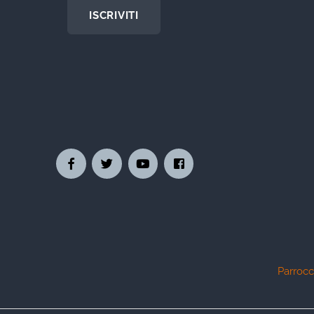
ISCRIVITI
Parrocc