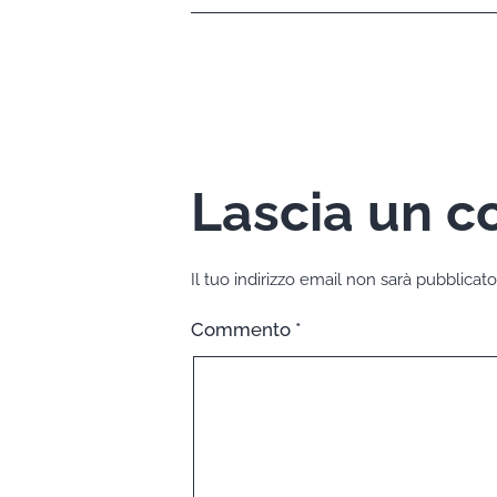
Lascia un 
Il tuo indirizzo email non sarà pubblicato
Commento
*