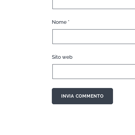
Nome
*
Sito web